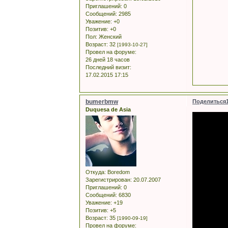
Приглашений:
0
Сообщений:
2985
Уважение:
+0
Позитив:
+0
Пол:
Женский
Возраст:
32
[1993-10-27]
Провел на форуме:
26 дней 18 часов
Последний визит:
17.02.2015 17:15
bumerbmw
Поделиться
Duquesa de Asia
Откуда:
Boredom
Зарегистрирован
: 20.07.2007
Приглашений:
0
Сообщений:
6830
Уважение:
+19
Позитив:
+5
Возраст:
35
[1990-09-19]
Провел на форуме: