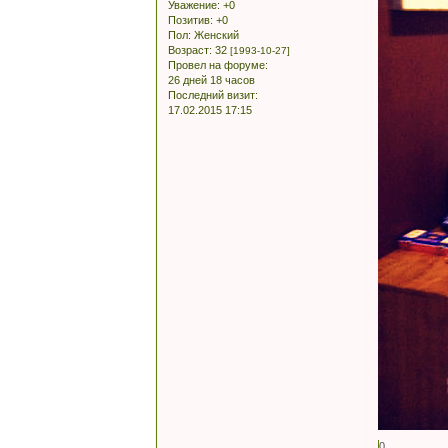
Уважение:
+0
Позитив:
+0
Пол:
Женский
Возраст:
32
[1993-10-27]
Провел на форуме:
26 дней 18 часов
Последний визит:
17.02.2015 17:15
0