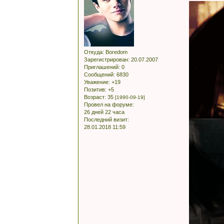
Откуда:
Boredom
Зарегистрирован
: 20.07.2007
Приглашений:
0
Сообщений:
6830
Уважение:
+19
Позитив:
+5
Возраст:
35
[1990-09-19]
Провел на форуме:
26 дней 22 часа
Последний визит:
28.01.2018 11:59