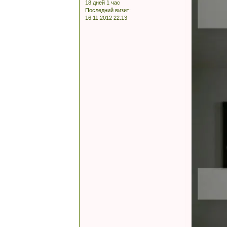
18 дней 1 час
Последний визит:
16.11.2012 22:13