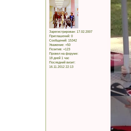
Зарегистрирован
: 17.02.2007
Приглашений:
0
Сообщений:
15342
Уважение:
+50
Позитив:
+123
Провел на форуме:
18 дней 1 час
Последний визит:
16.11.2012 22:13