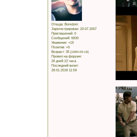
Откуда:
Boredom
Зарегистрирован
: 20.07.2007
Приглашений:
0
Сообщений:
6830
Уважение:
+19
Позитив:
+5
Возраст:
35
[1990-09-19]
Провел на форуме:
26 дней 22 часа
Последний визит:
28.01.2018 11:59