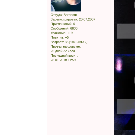
Откуда:
Boredom
Зарегистрирован
: 20.07.2007
Приглашений:
0
Сообщений:
6830
Уважение:
+19
Позитив:
+5
Возраст:
35
[1990-09-19]
Провел на форуме:
26 дней 22 часа
Последний визит:
28.01.2018 11:59