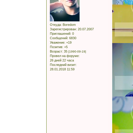
Откуда:
Boredom
Зарегистрирован
: 20.07.2007
Приглашений:
0
Сообщений:
6830
Уважение:
+19
Позитив:
+5
Возраст:
35
[1990-09-19]
Провел на форуме:
26 дней 22 часа
Последний визит:
28.01.2018 11:59