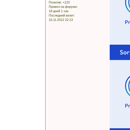
Позитив:
+123
Провел на форуме:
18 дней 1 час
Последний визит:
16.11.2012 22:13