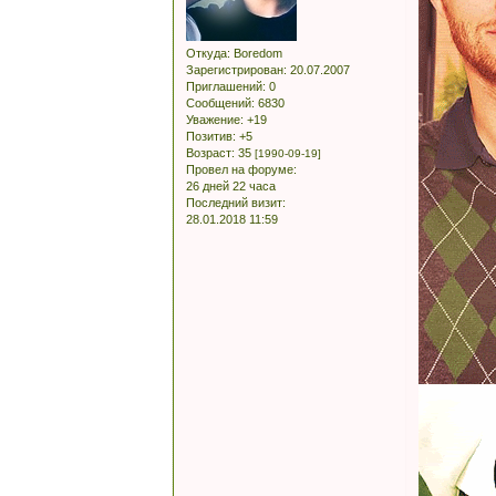
Откуда:
Boredom
Зарегистрирован
: 20.07.2007
Приглашений:
0
Сообщений:
6830
Уважение:
+19
Позитив:
+5
Возраст:
35
[1990-09-19]
Провел на форуме:
26 дней 22 часа
Последний визит:
28.01.2018 11:59