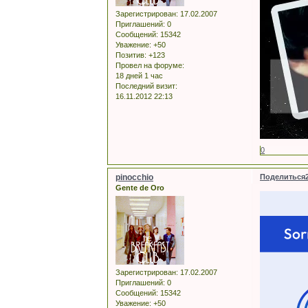
Зарегистрирован
: 17.02.2007
Приглашений:
0
Сообщений:
15342
Уважение:
+50
Позитив:
+123
Провел на форуме:
18 дней 1 час
Последний визит:
16.11.2012 22:13
0
pinocchio
Поделиться
Gente de Oro
Зарегистрирован
: 17.02.2007
Приглашений:
0
Сообщений:
15342
Уважение:
+50