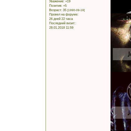
Уважение:
+19
Позитив:
+5
Возраст:
35
[1990-09-19]
Провел на форуме:
26 дней 22 часа
Последний визит:
28.01.2018 11:59