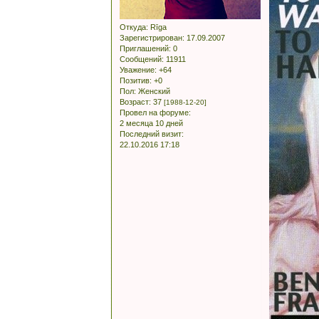
Откуда:
Rīga
Зарегистрирован
: 17.09.2007
Приглашений:
0
Сообщений:
11911
Уважение:
+64
Позитив:
+0
Пол:
Женский
Возраст:
37
[1988-12-20]
Провел на форуме:
2 месяца 10 дней
Последний визит:
22.10.2016 17:18