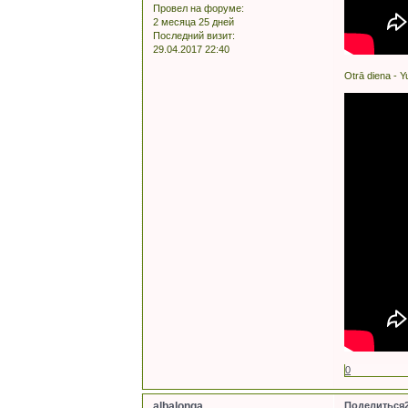
Провел на форуме:
2 месяца 25 дней
Последний визит:
29.04.2017 22:40
Otrā diena - 
0
albalonga
Поделиться