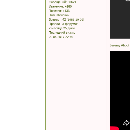
Сообщений:
30621
Уважение:
+160
Позитив:
+133
Пол:
Женский
Возраст:
42
[1983-10-06]
Провел на форуме:
2 месяца 25 дней
Последний визит:
29.04.2017 22:40
Jeremy Abbot 