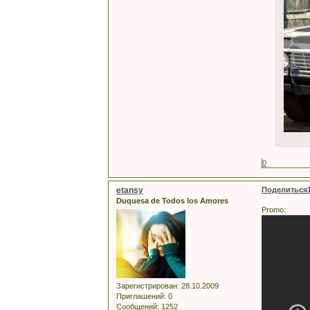
0
etansy
Поделиться
Duquesa de Todos los Amores
Promo:
Зарегистрирован
: 28.10.2009
Приглашений:
0
Сообщений:
1252