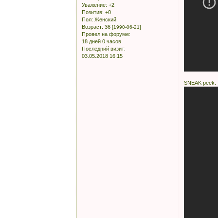
Уважение:
+2
Позитив:
+0
Пол:
Женский
Возраст:
36
[1990-06-21]
Провел на форуме:
18 дней 0 часов
Последний визит:
03.05.2018 16:15
SNEAK peek: