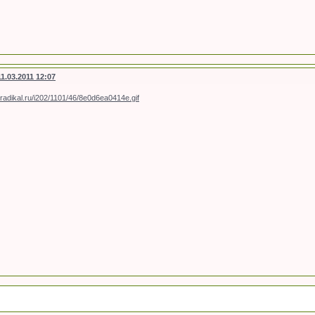
11.03.2011 12:07