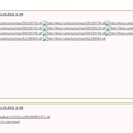
TDA: animācijas
11.03.2011 11:48
11.03.2011 11:48
сто картинки]