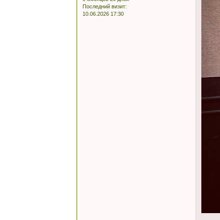
Последний визит:
10.06.2026 17:30