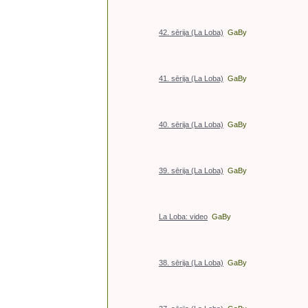
42. sērija (La Loba)
GaBy
41. sērija (La Loba)
GaBy
40. sērija (La Loba)
GaBy
39. sērija (La Loba)
GaBy
La Loba: video
GaBy
38. sērija (La Loba)
GaBy