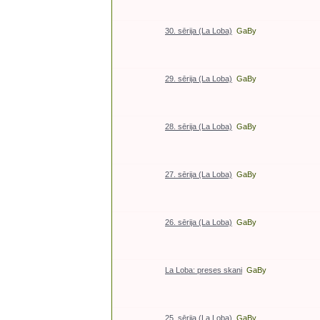
30. sērija (La Loba)
GaBy
29. sērija (La Loba)
GaBy
28. sērija (La Loba)
GaBy
27. sērija (La Loba)
GaBy
26. sērija (La Loba)
GaBy
La Loba: preses skani
GaBy
25. sērija (La Loba)
GaBy