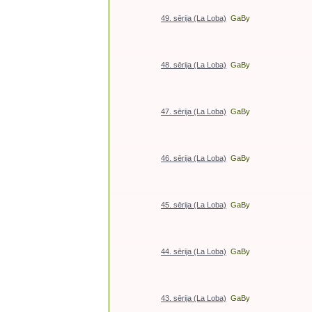
49. sērija (La Loba)
GaBy
48. sērija (La Loba)
GaBy
47. sērija (La Loba)
GaBy
46. sērija (La Loba)
GaBy
45. sērija (La Loba)
GaBy
44. sērija (La Loba)
GaBy
43. sērija (La Loba)
GaBy