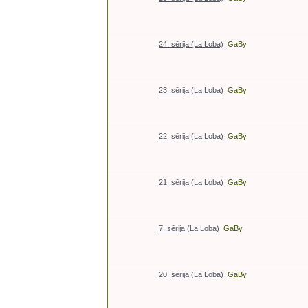
24. sērija (La Loba)
GaBy
23. sērija (La Loba)
GaBy
22. sērija (La Loba)
GaBy
21. sērija (La Loba)
GaBy
7. sērija (La Loba)
GaBy
20. sērija (La Loba)
GaBy