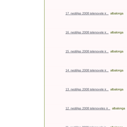
17. nedēļas 2008 telenovele ir...
albalonga
16. nedēļas 2008 telenovele ir...
albalonga
15. nedēļas 2008 telenovele ir...
albalonga
14. nedēļas 2008 telenovele ir...
albalonga
13. nedēļas 2008 telenovele ir...
albalonga
12. nedēļas 2008 telenoveles ir...
albalonga