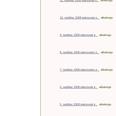
11. nedēļas 2008 telenovele ir...
albalonga
10. nedēļas 2008 telenovele ir...
albalonga
9. nedēļas 2008 telenovele ir...
albalonga
8. nedēļas 2008 telenoveles ir...
albalonga
7. nedēļas 2008 telenoveles ir...
albalonga
6. nedēļas 2008 telenovele ir...
albalonga
5. nedēļas 2008 telenovele ir...
albalonga