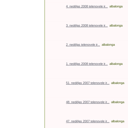
4. nedēļas 2008 telenovele ir...
albalonga
3. nedēļas 2008 telenovele ir...
albalonga
2. nedēļas telenovele ir...
albalonga
1. nedēļas 2008 telenovele ir...
albalonga
51. nedēļas 2007 telenovele ir...
albalonga
48. nedēļas 2007 telenovele ir...
albalonga
47. nedēļas 2007 telenovele ir...
albalonga