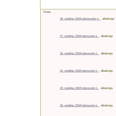
Тема
38. nedēļas 2008 telenoveles ir...
albalonga
37. nedēļas 2008 telenovele ir...
albalonga
36. nedēļas 2008 telenovele ir...
albalonga
32. nedēļas 2008 telenovele ir...
albalonga
29. nedēļas 2008 telenovele ir...
albalonga
28. nedēļas 2008 telenovele ir...
albalonga